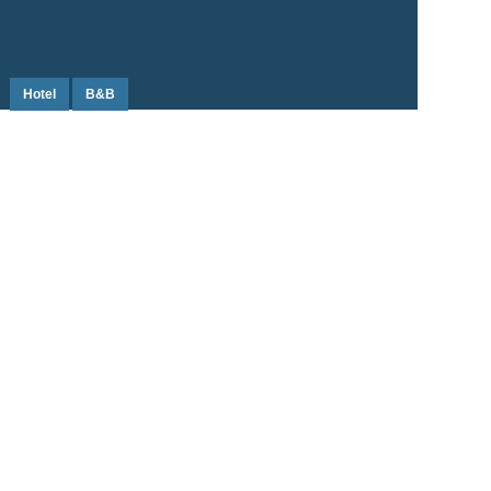
Hotel
B&B