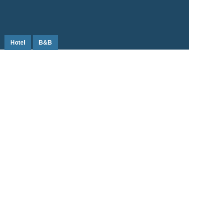
Hotel
B&B