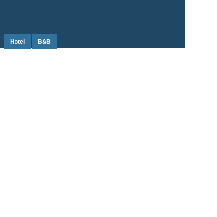
Hotel
B&B