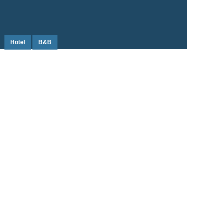
Hotel
B&B