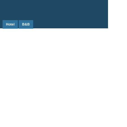
Hotel
B&B