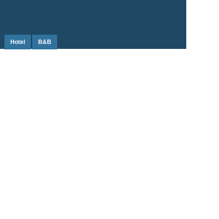
Hotel
B&B