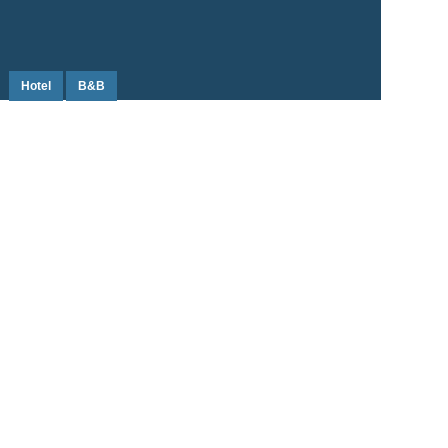
Hotel
B&B