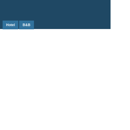
Hotel
B&B