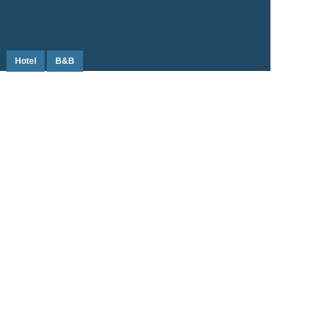
Hotel
B&B