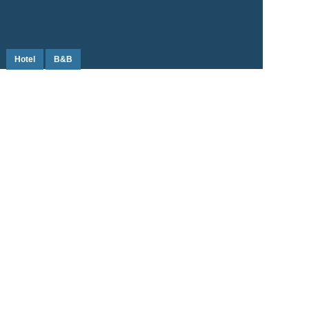
Hotel
B&B