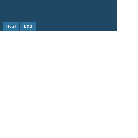
Hotel
B&B