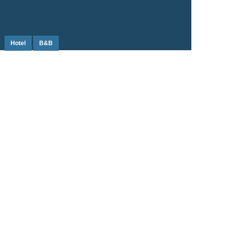
Hotel
B&B