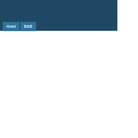
Hotel
B&B