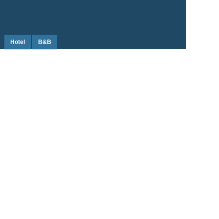
Hotel
B&B