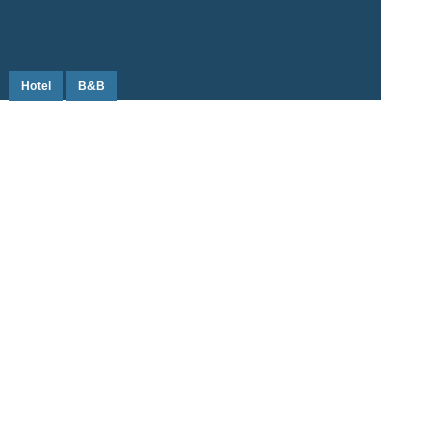
Hotel
B&B