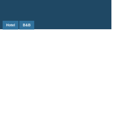
Hotel
B&B