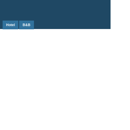
Hotel
B&B