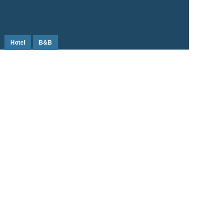
Hotel
B&B