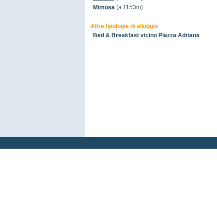
Mimosa
(a 1153m)
Altre tipologie di alloggio
Bed & Breakfast vicino Piazza Adriana