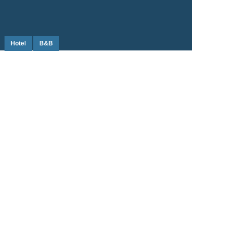
Hotel
B&B