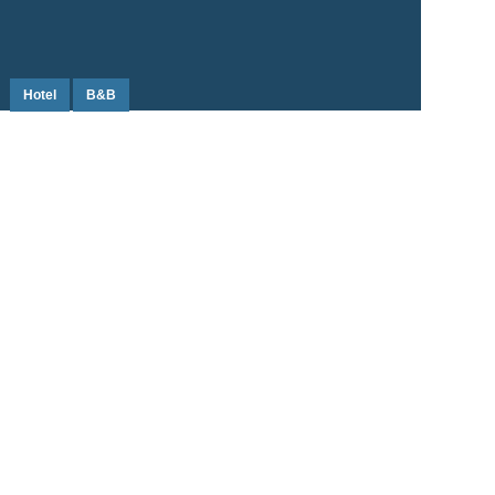
Hotel
B&B