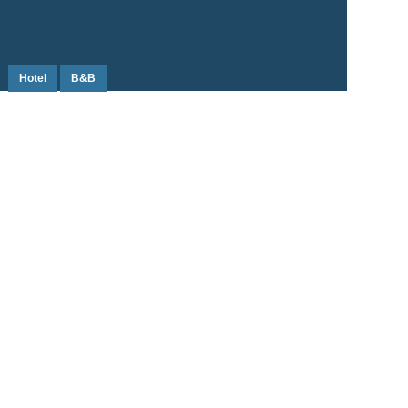
Hotel
B&B