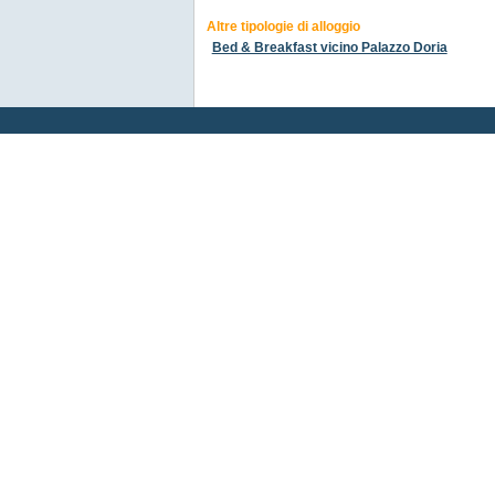
Altre tipologie di alloggio
Bed & Breakfast vicino Palazzo Doria