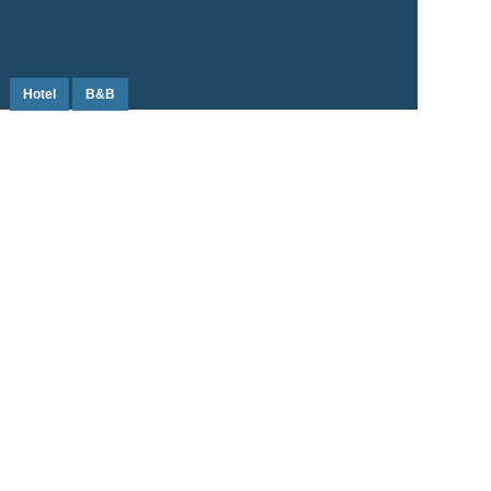
Hotel
B&B