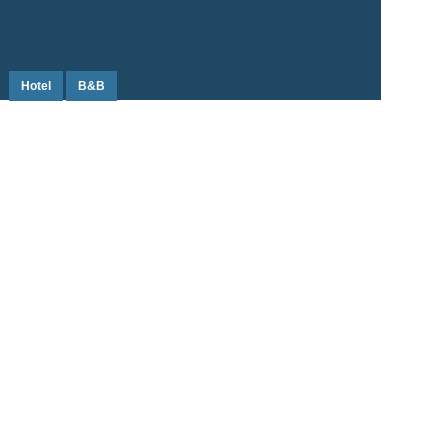
Hotel
B&B