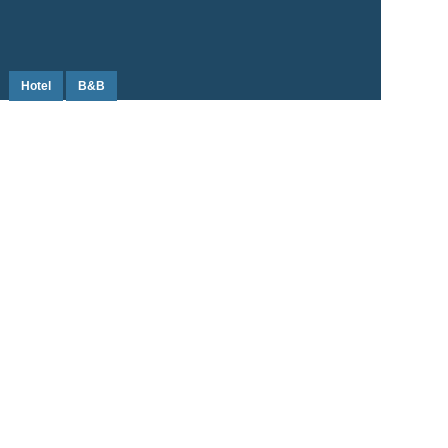
Hotel
B&B